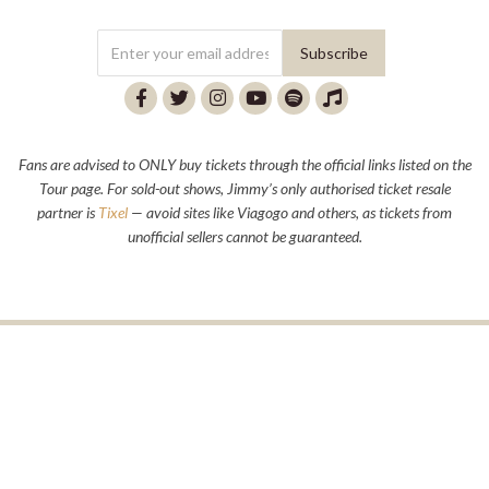
Fans are advised to ONLY buy tickets through the official links listed on the
Tour page. For sold-out shows, Jimmy’s only authorised ticket resale
partner is
Tixel
— avoid sites like Viagogo and others, as tickets from
unofficial sellers cannot be guaranteed.