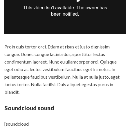
Proin quis tortor orci. Etiam at risus et justo dignissim
congue. Donec congue lacinia dui, a porttitor lectus
condimentum laoreet. Nunc eu ullamcorper orci. Quisque
eget odio ac lectus vestibulum faucibus eget in metus. In
pellentesque faucibus vestibulum. Nulla at nulla justo, eget
luctus tortor. Nulla facilisi. Duis aliquet egestas purus in
blandit.
Soundcloud sound
[soundcloud