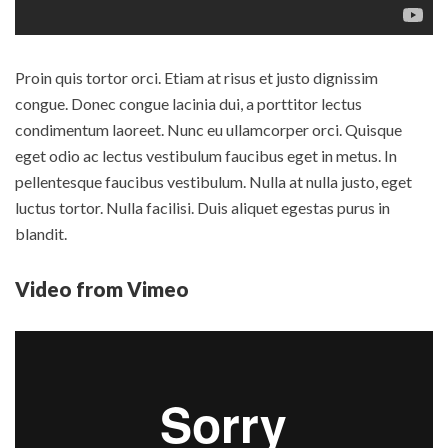
Proin quis tortor orci. Etiam at risus et justo dignissim
congue. Donec congue lacinia dui, a porttitor lectus
condimentum laoreet. Nunc eu ullamcorper orci. Quisque
eget odio ac lectus vestibulum faucibus eget in metus. In
pellentesque faucibus vestibulum. Nulla at nulla justo, eget
luctus tortor. Nulla facilisi. Duis aliquet egestas purus in
blandit.
Video from Vimeo